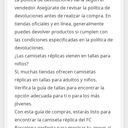
vendedor. Asegúrate de revisar la política de
devoluciones antes de realizar la compra. En
tiendas oficiales y en línea, generalmente
puedes devolver productos si cumplen con
las condiciones especificadas en la política de
devoluciones.
¿Las camisetas réplicas vienen en tallas para
niños?
Sí, muchas tiendas ofrecen camisetas
réplicas en tallas para adultos y niños.
Verifica la guía de tallas para encontrar la
opción adecuada para ti o para los más
jóvenes.
Con esta guía de compras, estarás listo para
encontrar la camiseta réplica del FC
Barcelona perfecta para mostrar tu apoyo al