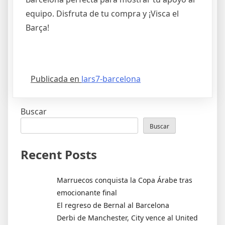
equipo. Disfruta de tu compra y ¡Visca el
Barça!
Publicada en
lars7-barcelona
Buscar
Buscar
Recent Posts
Marruecos conquista la Copa Árabe tras
emocionante final
El regreso de Bernal al Barcelona
Derbi de Manchester, City vence al United