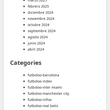
marzo 2025
febrero 2025
diciembre 2024
noviembre 2024
octubre 2024
septiembre 2024
agosto 2024
junio 2024
abril 2024
Categories
futboloo-barcelona
futboloo-index
futboloo-inter miami
futboloo-manchester city
futboloo-niños
futboloo-real betis