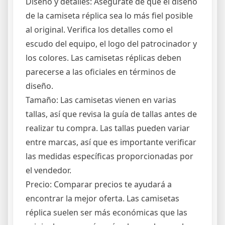
Diseño y detalles: Asegúrate de que el diseño
de la camiseta réplica sea lo más fiel posible
al original. Verifica los detalles como el
escudo del equipo, el logo del patrocinador y
los colores. Las camisetas réplicas deben
parecerse a las oficiales en términos de
diseño.
Tamaño: Las camisetas vienen en varias
tallas, así que revisa la guía de tallas antes de
realizar tu compra. Las tallas pueden variar
entre marcas, así que es importante verificar
las medidas específicas proporcionadas por
el vendedor.
Precio: Comparar precios te ayudará a
encontrar la mejor oferta. Las camisetas
réplica suelen ser más económicas que las