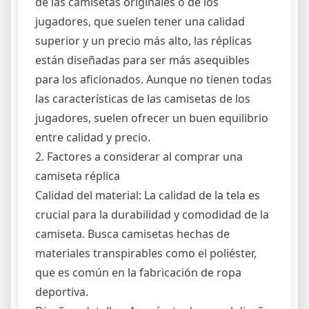
de las camisetas originales o de los
jugadores, que suelen tener una calidad
superior y un precio más alto, las réplicas
están diseñadas para ser más asequibles
para los aficionados. Aunque no tienen todas
las características de las camisetas de los
jugadores, suelen ofrecer un buen equilibrio
entre calidad y precio.
2. Factores a considerar al comprar una
camiseta réplica
Calidad del material: La calidad de la tela es
crucial para la durabilidad y comodidad de la
camiseta. Busca camisetas hechas de
materiales transpirables como el poliéster,
que es común en la fabricación de ropa
deportiva.