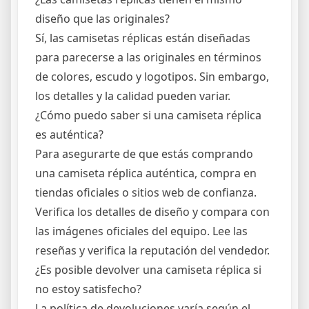
diseño que las originales?
Sí, las camisetas réplicas están diseñadas
para parecerse a las originales en términos
de colores, escudo y logotipos. Sin embargo,
los detalles y la calidad pueden variar.
¿Cómo puedo saber si una camiseta réplica
es auténtica?
Para asegurarte de que estás comprando
una camiseta réplica auténtica, compra en
tiendas oficiales o sitios web de confianza.
Verifica los detalles de diseño y compara con
las imágenes oficiales del equipo. Lee las
reseñas y verifica la reputación del vendedor.
¿Es posible devolver una camiseta réplica si
no estoy satisfecho?
La política de devoluciones varía según el