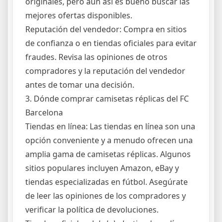
originales, pero aún así es bueno buscar las
mejores ofertas disponibles.
Reputación del vendedor: Compra en sitios
de confianza o en tiendas oficiales para evitar
fraudes. Revisa las opiniones de otros
compradores y la reputación del vendedor
antes de tomar una decisión.
3. Dónde comprar camisetas réplicas del FC
Barcelona
Tiendas en línea: Las tiendas en línea son una
opción conveniente y a menudo ofrecen una
amplia gama de camisetas réplicas. Algunos
sitios populares incluyen Amazon, eBay y
tiendas especializadas en fútbol. Asegúrate
de leer las opiniones de los compradores y
verificar la política de devoluciones.