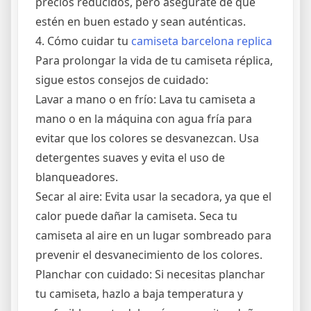
precios reducidos, pero asegúrate de que
estén en buen estado y sean auténticas.
4. Cómo cuidar tu
camiseta barcelona replica
Para prolongar la vida de tu camiseta réplica,
sigue estos consejos de cuidado:
Lavar a mano o en frío: Lava tu camiseta a
mano o en la máquina con agua fría para
evitar que los colores se desvanezcan. Usa
detergentes suaves y evita el uso de
blanqueadores.
Secar al aire: Evita usar la secadora, ya que el
calor puede dañar la camiseta. Seca tu
camiseta al aire en un lugar sombreado para
prevenir el desvanecimiento de los colores.
Planchar con cuidado: Si necesitas planchar
tu camiseta, hazlo a baja temperatura y