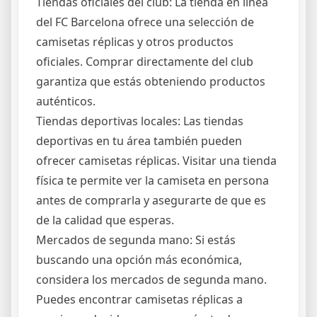
Tiendas oficiales del club: La tienda en línea
del FC Barcelona ofrece una selección de
camisetas réplicas y otros productos
oficiales. Comprar directamente del club
garantiza que estás obteniendo productos
auténticos.
Tiendas deportivas locales: Las tiendas
deportivas en tu área también pueden
ofrecer camisetas réplicas. Visitar una tienda
física te permite ver la camiseta en persona
antes de comprarla y asegurarte de que es
de la calidad que esperas.
Mercados de segunda mano: Si estás
buscando una opción más económica,
considera los mercados de segunda mano.
Puedes encontrar camisetas réplicas a