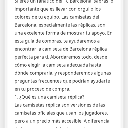
Si eres un fanático del FC Barcelona, sabrás lo
importante que es llevar con orgullo los
colores de tu equipo. Las camisetas del
Barcelona, especialmente las réplicas, son
una excelente forma de mostrar tu apoyo. En
esta guía de compras, te ayudaremos a
encontrar la camiseta de Barcelona réplica
perfecta para ti. Abordaremos todo, desde
cómo elegir la camiseta adecuada hasta
dónde comprarla, y responderemos algunas
preguntas frecuentes que podrían ayudarte
en tu proceso de compra.
1. ¿Qué es una camiseta réplica?
Las camisetas réplica son versiones de las
camisetas oficiales que usan los jugadores,
pero a un precio más accesible. A diferencia