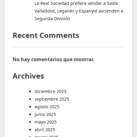
La Real Sociedad prefiere vender a Sadik
Valladolid, Leganés y Espanyol ascienden a
Segunda División
Recent Comments
No hay comentarios que mostrar.
Archives
diciembre 2025
septiembre 2025
agosto 2025
junio 2025
mayo 2025
abril 2025