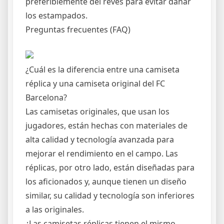
preferiblemente del revés para evitar dañar
los estampados.
Preguntas frecuentes (FAQ)
¿Cuál es la diferencia entre una camiseta
réplica y una camiseta original del FC
Barcelona?
Las camisetas originales, que usan los
jugadores, están hechas con materiales de
alta calidad y tecnología avanzada para
mejorar el rendimiento en el campo. Las
réplicas, por otro lado, están diseñadas para
los aficionados y, aunque tienen un diseño
similar, su calidad y tecnología son inferiores
a las originales.
¿Las camisetas réplicas tienen el mismo