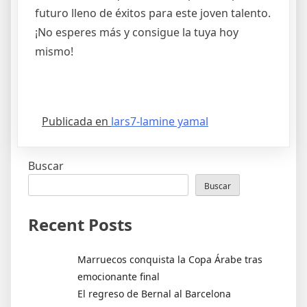
futuro lleno de éxitos para este joven talento.
¡No esperes más y consigue la tuya hoy
mismo!
Publicada en
lars7-lamine yamal
Buscar
Buscar
Recent Posts
Marruecos conquista la Copa Árabe tras
emocionante final
El regreso de Bernal al Barcelona