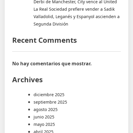
Derbi de Manchester, City vence al United
La Real Sociedad prefiere vender a Sadik
Valladolid, Leganés y Espanyol ascienden a
Segunda División
Recent Comments
No hay comentarios que mostrar.
Archives
diciembre 2025
septiembre 2025
agosto 2025
junio 2025
mayo 2025
abril 2025