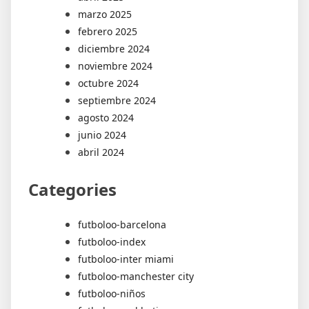
marzo 2025
febrero 2025
diciembre 2024
noviembre 2024
octubre 2024
septiembre 2024
agosto 2024
junio 2024
abril 2024
Categories
futboloo-barcelona
futboloo-index
futboloo-inter miami
futboloo-manchester city
futboloo-niños