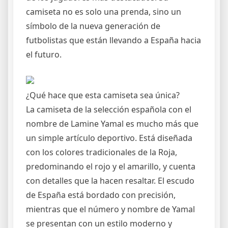
camiseta no es solo una prenda, sino un
símbolo de la nueva generación de
futbolistas que están llevando a España hacia
el futuro.
¿Qué hace que esta camiseta sea única?
La camiseta de la selección española con el
nombre de Lamine Yamal es mucho más que
un simple artículo deportivo. Está diseñada
con los colores tradicionales de la Roja,
predominando el rojo y el amarillo, y cuenta
con detalles que la hacen resaltar. El escudo
de España está bordado con precisión,
mientras que el número y nombre de Yamal
se presentan con un estilo moderno y