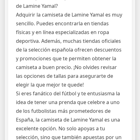
de Lamine Yamal?
Adquirir la camiseta de Lamine Yamal es muy
sencillo. Puedes encontrarla en tiendas
físicas y en línea especializadas en ropa
deportiva. Además, muchas tiendas oficiales
de la selección española ofrecen descuentos
y promociones que te permiten obtener la
camiseta a buen precio. ¡No olvides revisar
las opciones de tallas para asegurarte de
elegir la que mejor te quede!
Si eres fanático del fútbol y te entusiasma la
idea de tener una prenda que celebre a uno
de los futbolistas más prometedores de
España, la camiseta de Lamine Yamal es una
excelente opción. No solo apoyas a tu
selección, sino que también apuestas por un