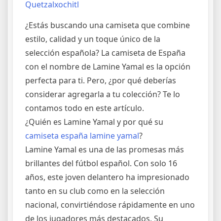
Quetzalxochitl
¿Estás buscando una camiseta que combine
estilo, calidad y un toque único de la
selección española? La camiseta de España
con el nombre de Lamine Yamal es la opción
perfecta para ti. Pero, ¿por qué deberías
considerar agregarla a tu colección? Te lo
contamos todo en este artículo.
¿Quién es Lamine Yamal y por qué su
camiseta españa lamine yamal
?
Lamine Yamal es una de las promesas más
brillantes del fútbol español. Con solo 16
años, este joven delantero ha impresionado
tanto en su club como en la selección
nacional, convirtiéndose rápidamente en uno
de los jugadores más destacados. Su