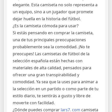
elegante. Esta camiseta no solo representa a
un equipo, sino a un jugador que promete
dejar huella en la historia del fútbol.
¿Es la camiseta cómoda para usar?
Si estás pensando en comprar la camiseta,
una de tus principales preocupaciones
probablemente sea la comodidad. ¡No te
preocupes! Las camisetas de fútbol de la
selección española están hechas con
materiales de alta calidad, pensados para
ofrecer una gran transpirabilidad y
comodidad. Ya sea que la uses para animar a
la selección en un partido o como parte de tu
estilo diario, te sentirás a gusto y libre de
moverte con facilidad.
¿Dónde puedes comprar
lars7. com
camiseta