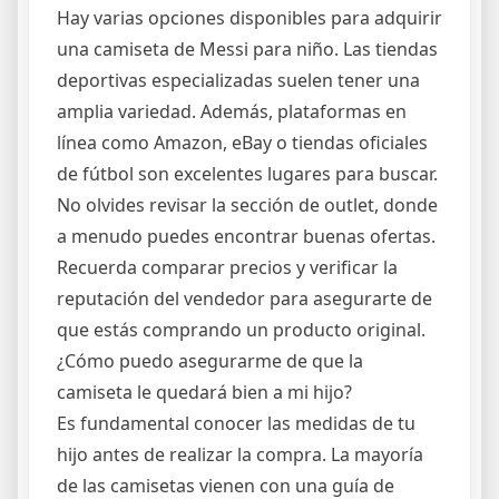
Hay varias opciones disponibles para adquirir
una camiseta de Messi para niño. Las tiendas
deportivas especializadas suelen tener una
amplia variedad. Además, plataformas en
línea como Amazon, eBay o tiendas oficiales
de fútbol son excelentes lugares para buscar.
No olvides revisar la sección de outlet, donde
a menudo puedes encontrar buenas ofertas.
Recuerda comparar precios y verificar la
reputación del vendedor para asegurarte de
que estás comprando un producto original.
¿Cómo puedo asegurarme de que la
camiseta le quedará bien a mi hijo?
Es fundamental conocer las medidas de tu
hijo antes de realizar la compra. La mayoría
de las camisetas vienen con una guía de