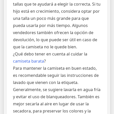
tallas que te ayudará a elegir la correcta. Si tu
hijo está en crecimiento, considera optar por
una talla un poco más grande para que
pueda usarla por más tiempo. Algunos
vendedores también ofrecen la opción de
devolución, lo que puede ser útil en caso de
que la camiseta no le quede bien.
¿Qué debo tener en cuenta al cuidar la
camiseta barata
?
Para mantener la camiseta en buen estado,
es recomendable seguir las instrucciones de
lavado que vienen con la etiqueta.
Generalmente, se sugiere lavarla en agua fría
y evitar el uso de blanqueadores. También es
mejor secarla al aire en lugar de usar la
secadora, para preservar los colores y la