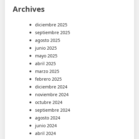
Archives
diciembre 2025
septiembre 2025
agosto 2025
junio 2025
mayo 2025
abril 2025
marzo 2025
febrero 2025
diciembre 2024
noviembre 2024
octubre 2024
septiembre 2024
agosto 2024
junio 2024
abril 2024