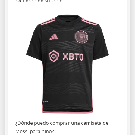
recuerdo de su ídolo.
¿Dónde puedo comprar una camiseta de
Messi para niño?