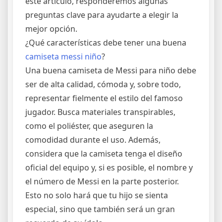
este artículo, responderemos algunas
preguntas clave para ayudarte a elegir la
mejor opción.
¿Qué características debe tener una buena
camiseta messi niño
?
Una buena camiseta de Messi para niño debe
ser de alta calidad, cómoda y, sobre todo,
representar fielmente el estilo del famoso
jugador. Busca materiales transpirables,
como el poliéster, que aseguren la
comodidad durante el uso. Además,
considera que la camiseta tenga el diseño
oficial del equipo y, si es posible, el nombre y
el número de Messi en la parte posterior.
Esto no solo hará que tu hijo se sienta
especial, sino que también será un gran