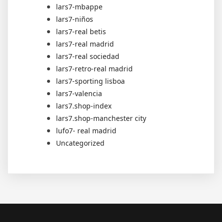
lars7-mbappe
lars7-niños
lars7-real betis
lars7-real madrid
lars7-real sociedad
lars7-retro-real madrid
lars7-sporting lisboa
lars7-valencia
lars7.shop-index
lars7.shop-manchester city
lufo7- real madrid
Uncategorized