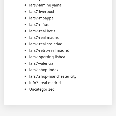
lars7-lamine yamal
lars7-liverpool
lars7-mbappe
lars7-niños
lars7-real betis
lars7-real madrid
lars7-real sociedad
lars7-retro-real madrid
lars7-sporting lisboa
lars7-valencia
lars7.shop-index
lars7.shop-manchester city
lufo7- real madrid
Uncategorized