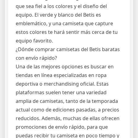
que sea fiel a los colores y el diseño del
equipo. El verde y blanco del Betis es
emblemático, y una camiseta que capture
estos colores te hará sentir más cerca de tu
equipo favorito.
¿Dónde comprar camisetas del Betis baratas
con envío rápido?
Una de las mejores opciones es buscar en
tiendas en línea especializadas en ropa
deportiva o merchandising oficial. Estas
plataformas suelen tener una variedad
amplia de camisetas, tanto de la temporada
actual como de ediciones pasadas, a precios
reducidos. Además, muchas de ellas ofrecen
promociones de envío rápido, para que
puedas recibir tu camiseta en poco tiempo y