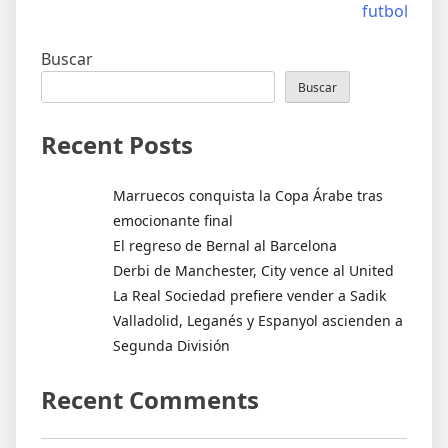
de
futbol
entradas
Buscar
Buscar
Recent Posts
Marruecos conquista la Copa Árabe tras
emocionante final
El regreso de Bernal al Barcelona
Derbi de Manchester, City vence al United
La Real Sociedad prefiere vender a Sadik
Valladolid, Leganés y Espanyol ascienden a
Segunda División
Recent Comments