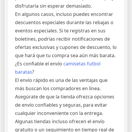
disfrutarla sin esperar demasiado.
En algunos casos, incluso puedes encontrar
descuentos especiales durante las rebajas o
eventos especiales. Si te registras en sus
boletines, podrías recibir notificaciones de
ofertas exclusivas y cupones de descuento, lo
que hará que tu compra sea aún más barata.
¿Es confiable el envío
camisetas futbol
baratas
?
El envío rápido es una de las ventajas que
más buscan los compradores en línea.
Asegúrate de que la tienda ofrezca opciones
de envío confiables y seguras, para evitar
cualquier inconveniente con la entrega.
Algunas tiendas incluso ofrecen el envío
gratuito o un seguimiento en tiempo real de