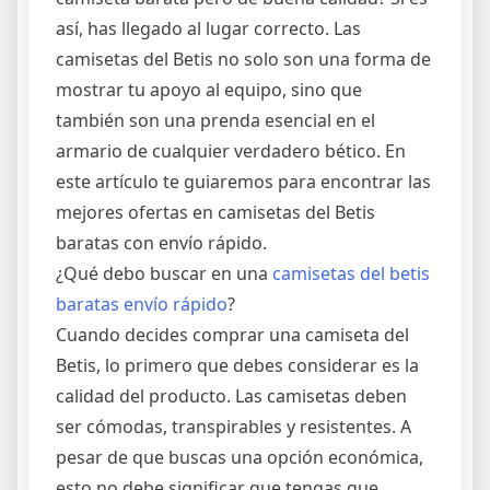
así, has llegado al lugar correcto. Las
camisetas del Betis no solo son una forma de
mostrar tu apoyo al equipo, sino que
también son una prenda esencial en el
armario de cualquier verdadero bético. En
este artículo te guiaremos para encontrar las
mejores ofertas en camisetas del Betis
baratas con envío rápido.
¿Qué debo buscar en una
camisetas del betis
baratas envío rápido
?
Cuando decides comprar una camiseta del
Betis, lo primero que debes considerar es la
calidad del producto. Las camisetas deben
ser cómodas, transpirables y resistentes. A
pesar de que buscas una opción económica,
esto no debe significar que tengas que