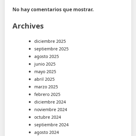
No hay comentarios que mostrar.
Archives
diciembre 2025
septiembre 2025
agosto 2025
junio 2025
mayo 2025
abril 2025
marzo 2025
febrero 2025
diciembre 2024
noviembre 2024
octubre 2024
septiembre 2024
agosto 2024