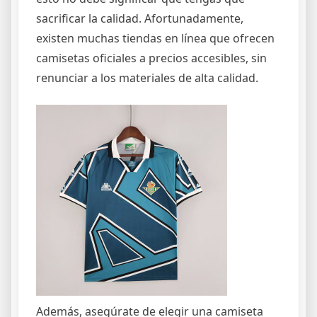
sacrificar la calidad. Afortunadamente,
existen muchas tiendas en línea que ofrecen
camisetas oficiales a precios accesibles, sin
renunciar a los materiales de alta calidad.
Además, asegúrate de elegir una camiseta