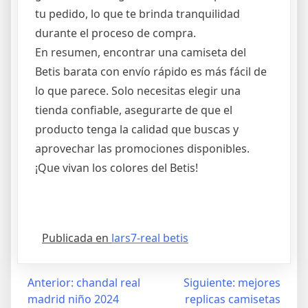
tu pedido, lo que te brinda tranquilidad
durante el proceso de compra.
En resumen, encontrar una camiseta del
Betis barata con envío rápido es más fácil de
lo que parece. Solo necesitas elegir una
tienda confiable, asegurarte de que el
producto tenga la calidad que buscas y
aprovechar las promociones disponibles.
¡Que vivan los colores del Betis!
Publicada en
lars7-real betis
Navegación
Anterior:
chandal real
Siguiente:
mejores
madrid niño 2024
replicas camisetas