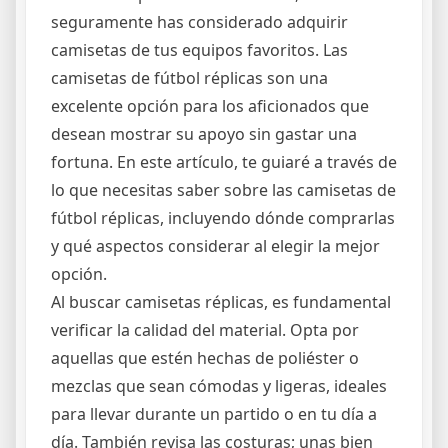
seguramente has considerado adquirir
camisetas de tus equipos favoritos. Las
camisetas de fútbol réplicas son una
excelente opción para los aficionados que
desean mostrar su apoyo sin gastar una
fortuna. En este artículo, te guiaré a través de
lo que necesitas saber sobre las camisetas de
fútbol réplicas, incluyendo dónde comprarlas
y qué aspectos considerar al elegir la mejor
opción.
Al buscar camisetas réplicas, es fundamental
verificar la calidad del material. Opta por
aquellas que estén hechas de poliéster o
mezclas que sean cómodas y ligeras, ideales
para llevar durante un partido o en tu día a
día. También revisa las costuras; unas bien