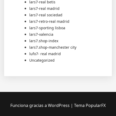
lars7-real betis
lars7-real madrid
lars7-real sociedad
lars7-retro-real madrid
lars7-sporting lisboa
lars7-valencia
lars7.shop-index
lars7.shop-manchester city
lufo7- real madrid
Uncategorized
Funciona gracias a WordPress
|
Tema PopularFX