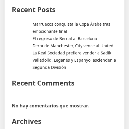
Recent Posts
Marruecos conquista la Copa Árabe tras
emocionante final
El regreso de Bernal al Barcelona
Derbi de Manchester, City vence al United
La Real Sociedad prefiere vender a Sadik
Valladolid, Leganés y Espanyol ascienden a
Segunda División
Recent Comments
No hay comentarios que mostrar.
Archives