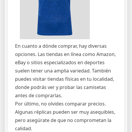
En cuanto a dónde comprar, hay diversas
opciones. Las tiendas en línea como Amazon,
eBay o sitios especializados en deportes
suelen tener una amplia variedad. También
puedes visitar tiendas físicas en tu localidad,
donde podrás ver y probar las camisetas
antes de comprarlas.
Por último, no olvides comparar precios.
Algunas réplicas pueden ser muy asequibles,
pero asegúrate de que no comprometan la
calidad.