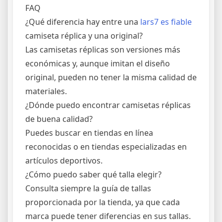
FAQ
¿Qué diferencia hay entre una
lars7 es fiable
camiseta réplica y una original?
Las camisetas réplicas son versiones más
económicas y, aunque imitan el diseño
original, pueden no tener la misma calidad de
materiales.
¿Dónde puedo encontrar camisetas réplicas
de buena calidad?
Puedes buscar en tiendas en línea
reconocidas o en tiendas especializadas en
artículos deportivos.
¿Cómo puedo saber qué talla elegir?
Consulta siempre la guía de tallas
proporcionada por la tienda, ya que cada
marca puede tener diferencias en sus tallas.