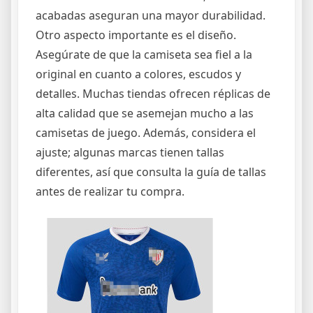
acabadas aseguran una mayor durabilidad.
Otro aspecto importante es el diseño.
Asegúrate de que la camiseta sea fiel a la
original en cuanto a colores, escudos y
detalles. Muchas tiendas ofrecen réplicas de
alta calidad que se asemejan mucho a las
camisetas de juego. Además, considera el
ajuste; algunas marcas tienen tallas
diferentes, así que consulta la guía de tallas
antes de realizar tu compra.