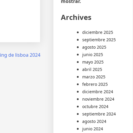
mostrar.
Archives
diciembre 2025
septiembre 2025
agosto 2025
junio 2025
ing de lisboa 2024
mayo 2025
abril 2025
marzo 2025
febrero 2025
diciembre 2024
noviembre 2024
octubre 2024
septiembre 2024
agosto 2024
junio 2024