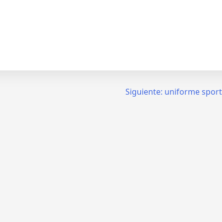
Siguiente:
uniforme sport