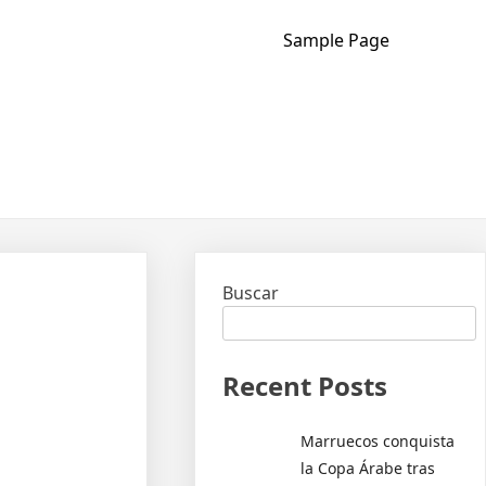
Sample Page
Buscar
Recent Posts
Marruecos conquista
la Copa Árabe tras