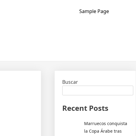
Sample Page
Buscar
Recent Posts
Marruecos conquista
la Copa Árabe tras