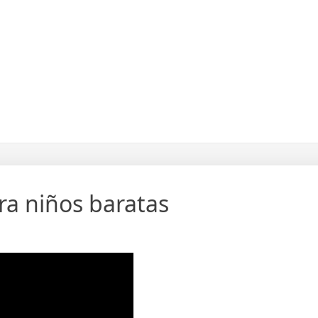
ra niños baratas