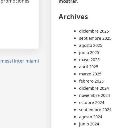
r promociones
mostrar.
Archives
diciembre 2025
septiembre 2025
agosto 2025
junio 2025
mayo 2025
 messi inter miami
abril 2025
marzo 2025
febrero 2025
diciembre 2024
noviembre 2024
octubre 2024
septiembre 2024
agosto 2024
junio 2024